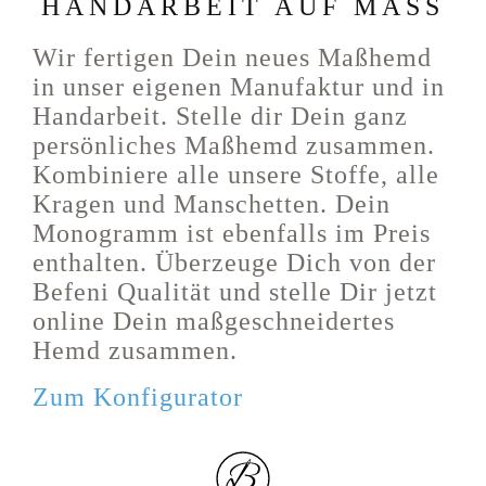
HANDARBEIT AUF MASS
Wir fertigen Dein neues Maßhemd
in unser eigenen Manufaktur und in
Handarbeit. Stelle dir Dein ganz
persönliches Maßhemd zusammen.
Kombiniere alle unsere Stoffe, alle
Kragen und Manschetten. Dein
Monogramm ist ebenfalls im Preis
enthalten. Überzeuge Dich von der
Befeni Qualität und stelle Dir jetzt
online Dein maßgeschneidertes
Hemd zusammen.
Zum Konfigurator