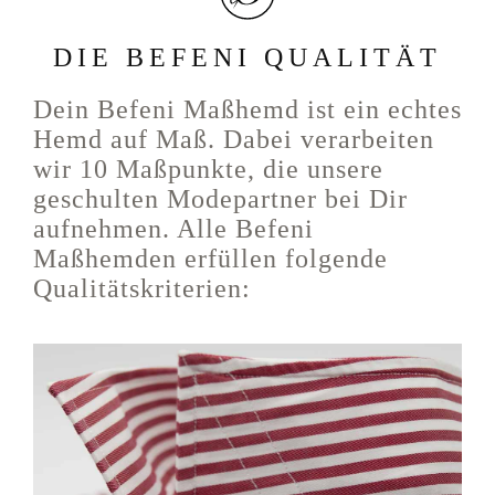
DIE BEFENI QUALITÄT
Dein Befeni Maßhemd ist ein echtes
Hemd auf Maß. Dabei verarbeiten
wir 10 Maßpunkte, die unsere
geschulten Modepartner bei Dir
aufnehmen. Alle Befeni
Maßhemden erfüllen folgende
Qualitätskriterien: