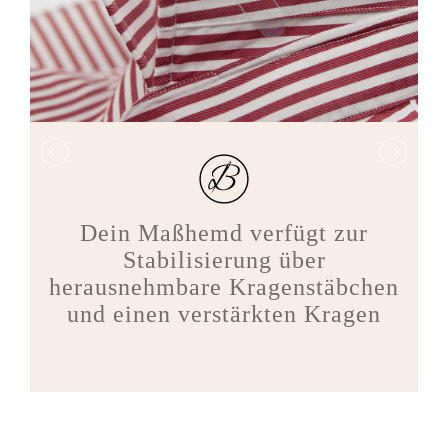
Dein Maßhemd verfügt zur
Stabilisierung über
herausnehmbare Kragenstäbchen
und einen verstärkten Kragen