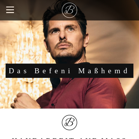
Das Befeni Maßhemd