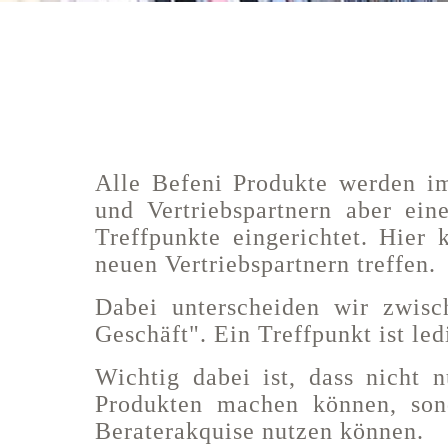
Alle Befeni Produkte werden im
und Vertriebspartnern aber ein
Treffpunkte eingerichtet. Hier
neuen Vertriebspartnern treffen.
Dabei unterscheiden wir zwis
Geschäft". Ein Treffpunkt ist le
Wichtig dabei ist, dass nicht
Produkten machen können, sond
Beraterakquise nutzen können.