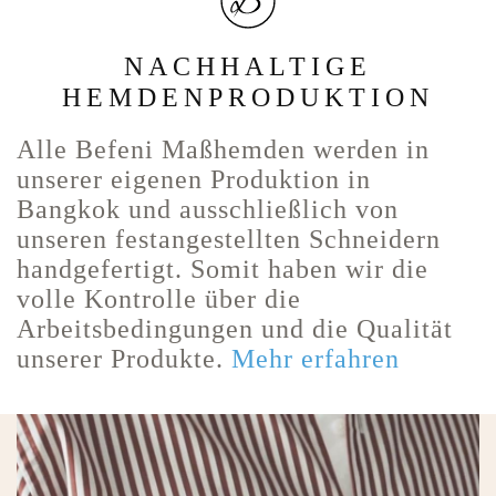
NACHHALTIGE
HEMDENPRODUKTION
Alle Befeni Maßhemden werden in
unserer eigenen Produktion in
Bangkok und ausschließlich von
unseren festangestellten Schneidern
handgefertigt. Somit haben wir die
volle Kontrolle über die
Arbeitsbedingungen und die Qualität
unserer Produkte.
Mehr erfahren