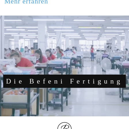
Mehr erfahren
Die Befeni Fertigung