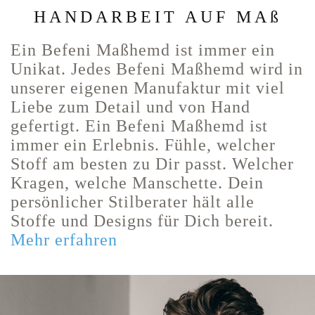
HANDARBEIT AUF MAß
Ein Befeni Maßhemd ist immer ein
Unikat. Jedes Befeni Maßhemd wird in
unserer eigenen Manufaktur mit viel
Liebe zum Detail und von Hand
gefertigt. Ein Befeni Maßhemd ist
immer ein Erlebnis. Fühle, welcher
Stoff am besten zu Dir passt. Welcher
Kragen, welche Manschette. Dein
persönlicher Stilberater hält alle
Stoffe und Designs für Dich bereit.
Mehr erfahren