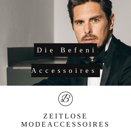
Die Befeni
Accessoires
ZEITLOSE
MODEACCESSOIRES