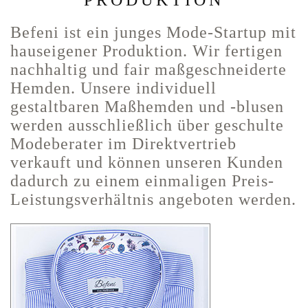
PRODUKTION
Befeni ist ein junges Mode-Startup mit
hauseigener Produktion. Wir fertigen
nachhaltig und fair maßgeschneiderte
Hemden. Unsere individuell
gestaltbaren Maßhemden und -blusen
werden ausschließlich über geschulte
Modeberater im Direktvertrieb
verkauft und können unseren Kunden
dadurch zu einem einmaligen Preis-
Leistungsverhältnis angeboten werden.