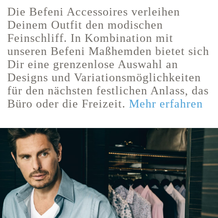
Die Befeni Accessoires verleihen
Deinem Outfit den modischen
Feinschliff. In Kombination mit
unseren Befeni Maßhemden bietet sich
Dir eine grenzenlose Auswahl an
Designs und Variationsmöglichkeiten
für den nächsten festlichen Anlass, das
Büro oder die Freizeit.
Mehr erfahren