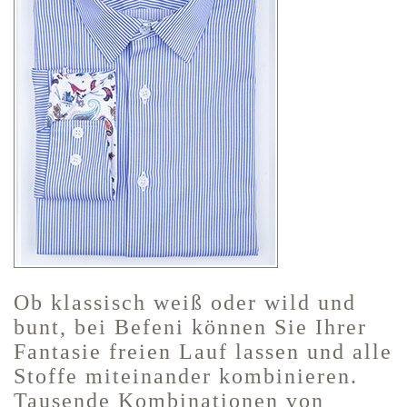
Ob klassisch weiß oder wild und
bunt, bei Befeni können Sie Ihrer
Fantasie freien Lauf lassen und alle
Stoffe miteinander kombinieren.
Tausende Kombinationen von