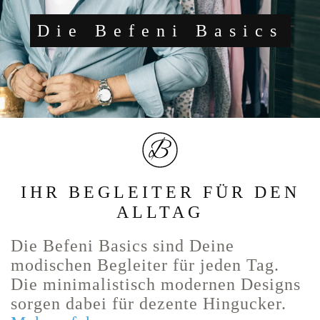
Die Befeni Basics
IHR BEGLEITER FÜR DEN
ALLTAG
Die Befeni Basics sind Deine
modischen Begleiter für jeden Tag.
Die minimalistisch modernen Designs
sorgen dabei für dezente Hingucker.