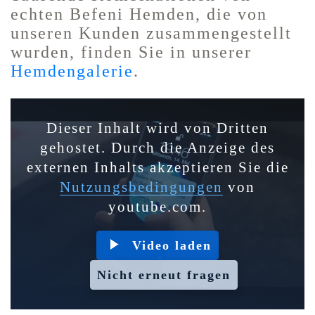
echten Befeni Hemden, die von
unseren Kunden zusammengestellt
wurden, finden Sie in unserer
Hemdengalerie
.
Dieser Inhalt wird von Dritten
gehostet. Durch die Anzeige des
externen Inhalts akzeptieren Sie die
Nutzungsbedingungen
von
youtube.com.
Video laden
Nicht erneut fragen